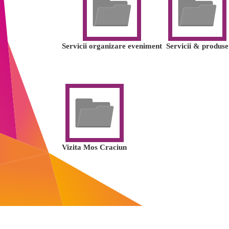
Servicii organizare eveniment
Servicii & produse
Vizita Mos Craciun