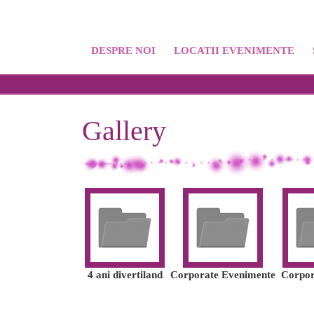
DESPRE NOI
LOCATII EVENIMENTE
Gallery
4 ani divertiland
Corporate Evenimente
Corpor